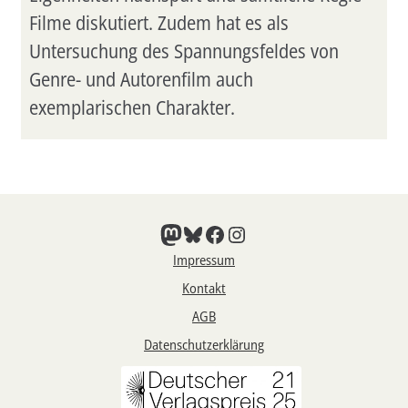
Filme diskutiert. Zudem hat es als
Untersuchung des Spannungsfeldes von
Genre- und Autorenfilm auch
exemplarischen Charakter.
Mastodon
Bluesky
Facebook
Instagram
Impressum
Kontakt
AGB
Datenschutzerklärung