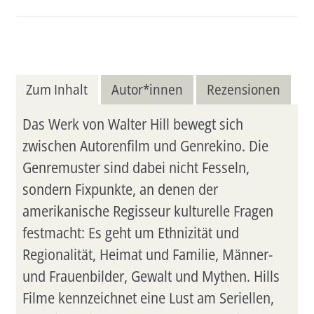
Zum Inhalt
Autor*innen
Rezensionen
Das Werk von Walter Hill bewegt sich
zwischen Autorenfilm und Genrekino. Die
Genremuster sind dabei nicht Fesseln,
sondern Fixpunkte, an denen der
amerikanische Regisseur kulturelle Fragen
festmacht: Es geht um Ethnizität und
Regionalität, Heimat und Familie, Männer-
und Frauenbilder, Gewalt und Mythen. Hills
Filme kennzeichnet eine Lust am Seriellen,