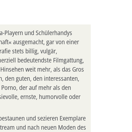
dia-Playern und Schülerhandys
haft« ausgemacht, gar von einer
ie stets billig, vulgär,
erziell bedeutendste Filmgattung,
 Hinsehen weit mehr, als das Gros
n, den guten, den interessanten,
 Porno, der auf mehr als den
sievolle, ernste, humorvolle oder
 bestaunen und sezieren Exemplare
instream und nach neuen Moden des