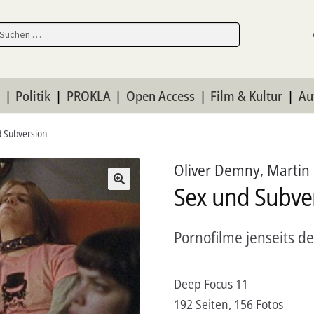
en
en
n
Politik
PROKLA
Open Access
Film & Kultur
Au
d Subversion
Oliver Demny
,
Martin 
Sex und Subve
Pornofilme jenseits d
Deep Focus 11
192 Seiten, 156 Fotos