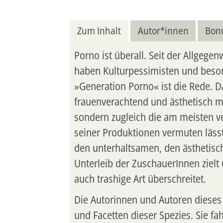
Zum Inhalt
Autor*innen
Bon
Porno ist überall. Seit der Allgeg
haben Kulturpessimisten und besor
»Generation Porno« ist die Rede. Da
frauenverachtend und ästhetisch mi
sondern zugleich die am meisten ve
seiner Produktionen vermuten lässt:
den unterhaltsamen, den ästhetisc
Unterleib der ZuschauerInnen zielt 
auch trashige Art überschreitet.
Die Autorinnen und Autoren dieses
und Facetten dieser Spezies. Sie