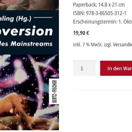
Paperback, 14,8 x 21 cm
ISBN:
978-3-86505-312-1
Erscheinungstermin:
1. Ok
19,90
€
inkl. 7 % MwSt.
zzgl.
Versandk
Sex
In den Wa
und
Subversion
Menge