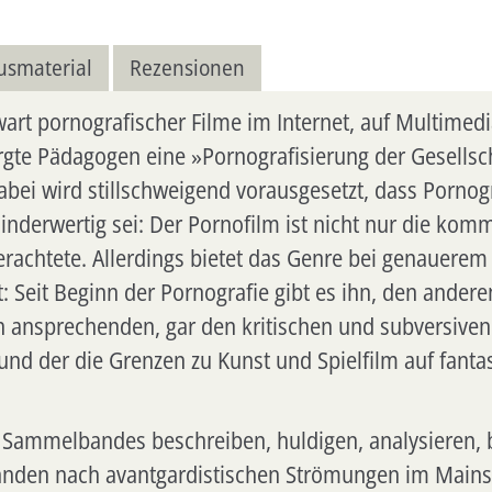
usmaterial
Rezensionen
enwart pornografischer Filme im Internet, auf Multime
gte Pädagogen eine »Pornografisierung der Gesellsc
bei wird stillschweigend vorausgesetzt, dass Pornograf
nderwertig sei: Der Pornofilm ist nicht nur die komm
rachtete. Allerdings bietet das Genre bei genauerem
 Seit Beginn der Pornografie gibt es ihn, den andere
h ansprechenden, gar den kritischen und subversiven
und der die Grenzen zu Kunst und Spielfilm auf fanta
 Sammelbandes beschreiben, huldigen, analysieren,
 fahnden nach avantgardistischen Strömungen im Ma