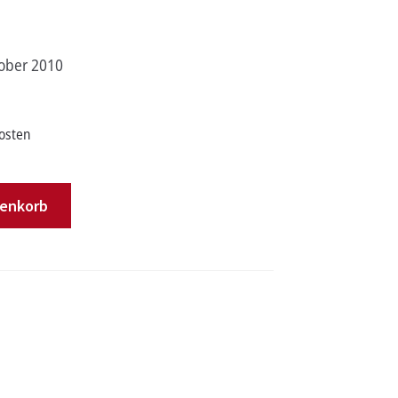
tober 2010
osten
renkorb