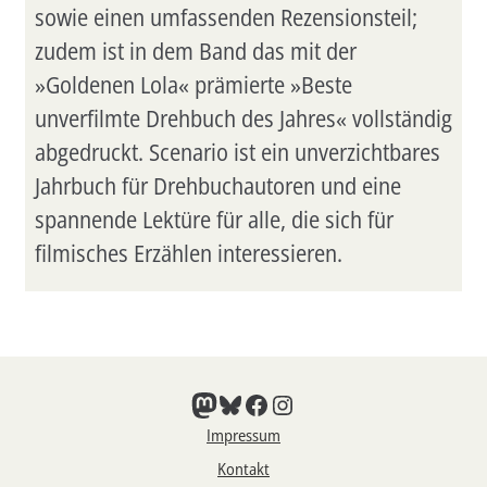
sowie einen umfassenden Rezensionsteil;
zudem ist in dem Band das mit der
»Goldenen Lola« prämierte »Beste
unverfilmte Drehbuch des Jahres« vollständig
abgedruckt. Scenario ist ein unverzichtbares
Jahrbuch für Drehbuchautoren und eine
spannende Lektüre für alle, die sich für
filmisches Erzählen interessieren.
Mastodon
Bluesky
Facebook
Instagram
Impressum
Kontakt