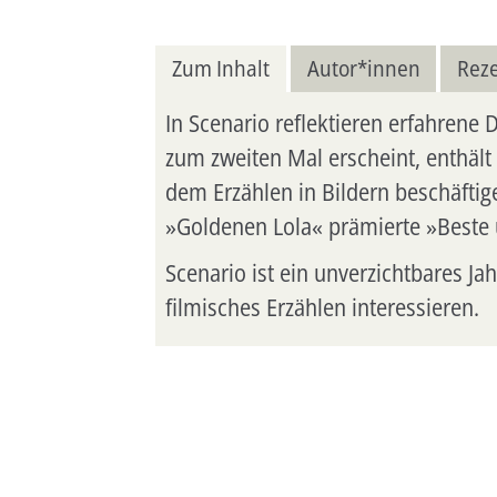
Zum Inhalt
Autor*innen
Rez
In Scenario reflektieren erfahrene
zum zweiten Mal erscheint, enthält 
dem Erzählen in Bildern beschäfti
»Goldenen Lola« prämierte »Beste 
Scenario ist ein unverzichtbares Ja
filmisches Erzählen interessieren.