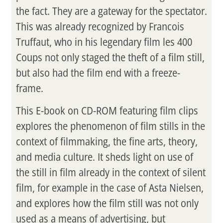
the fact. They are a gateway for the spectator.
This was already recognized by Francois
Truffaut, who in his legendary film les 400
Coups not only staged the theft of a film still,
but also had the film end with a freeze-
frame.
This E-book on CD-ROM featuring film clips
explores the phenomenon of film stills in the
context of filmmaking, the fine arts, theory,
and media culture. It sheds light on use of
the still in film already in the context of silent
film, for example in the case of Asta Nielsen,
and explores how the film still was not only
used as a means of advertising, but