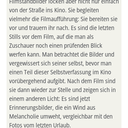
Filmstandbilder locken aber nicht nur einfach
von der Straße ins Kino. Sie begleiten
vielmehr die Filmaufführung: Sie bereiten sie
vor und trauern ihr nach. Es sind die letzten
Stills vor dem Film, auf die man als
Zuschauer noch einen prüfenden Blick
werfen kann. Man betrachtet die Bilder und
vergewissert sich seiner selbst, bevor man
einen Teil dieser Selbstverfassung im Kino
vorübergehend aufgibt. Nach dem Film sind
sie dann wieder zur Stelle und zeigen sich in
einem anderen Licht: Es sind jetzt
Erinnerungsbilder, die ein Wind aus
Melancholie umweht, vergleichbar mit den
Fotos vom letzten Urlaub.