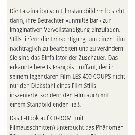
Die Faszination von Filmstandbildern besteht
darin, ihre Betrachter »unmittelbar« zur
imaginativen Vervollständigung einzuladen.
Stills liefern die Ermächtigung, um einen Film
nachträglich zu bearbeiten und zu verändern.
Sie sind das Einfallstor der Zuschauer. Das
erkannte bereits François Truffaut, der in
seinem legendären Film LES 400 COUPS nicht
nur den Diebstahl eines Film Stills
inszenierte, sondern den Film auch mit
einem Standbild enden ließ.
Das E-Book auf CD-ROM (mit
Filmausschnitten) untersucht das Phänomen