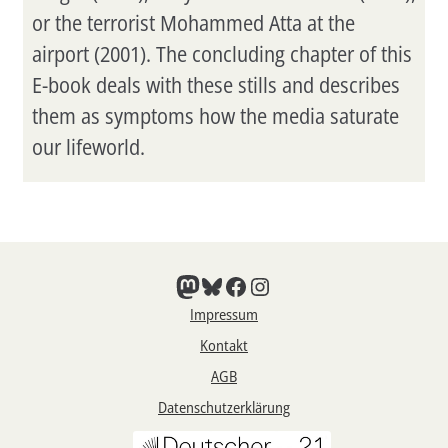
or the terrorist Mohammed Atta at the
airport (2001). The concluding chapter of this
E-book deals with these stills and describes
them as symptoms how the media saturate
our lifeworld.
Mastodon
Bluesky
Facebook
Instagram
Impressum
Kontakt
AGB
Datenschutzerklärung