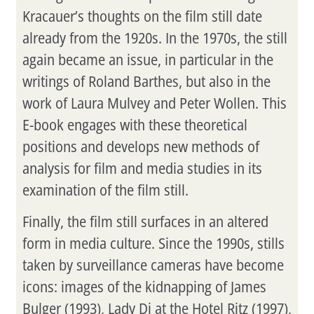
Kracauer’s thoughts on the film still date
already from the 1920s. In the 1970s, the still
again became an issue, in particular in the
writings of Roland Barthes, but also in the
work of Laura Mulvey and Peter Wollen. This
E-book engages with these theoretical
positions and develops new methods of
analysis for film and media studies in its
examination of the film still.
Finally, the film still surfaces in an altered
form in media culture. Since the 1990s, stills
taken by surveillance cameras have become
icons: images of the kidnapping of James
Bulger (1993), Lady Di at the Hotel Ritz (1997),