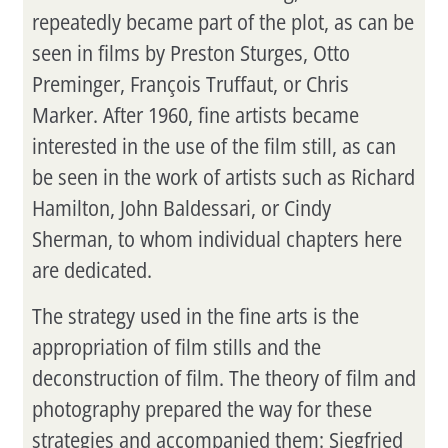
repeatedly became part of the plot, as can be
seen in films by Preston Sturges, Otto
Preminger, François Truffaut, or Chris
Marker. After 1960, fine artists became
interested in the use of the film still, as can
be seen in the work of artists such as Richard
Hamilton, John Baldessari, or Cindy
Sherman, to whom individual chapters here
are dedicated.
The strategy used in the fine arts is the
appropriation of film stills and the
deconstruction of film. The theory of film and
photography prepared the way for these
strategies and accompanied them: Siegfried