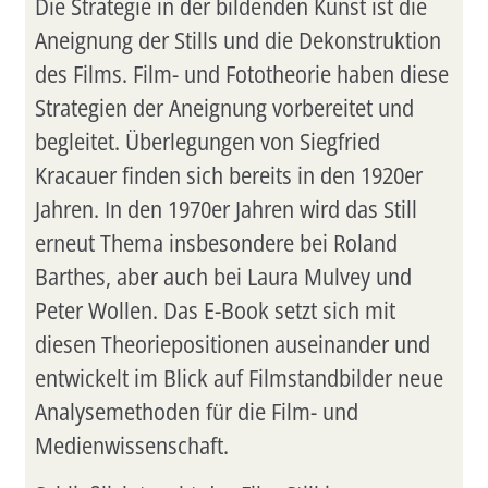
Die Strategie in der bildenden Kunst ist die
Aneignung der Stills und die Dekonstruktion
des Films. Film- und Fototheorie haben diese
Strategien der Aneignung vorbereitet und
begleitet. Überlegungen von Siegfried
Kracauer finden sich bereits in den 1920er
Jahren. In den 1970er Jahren wird das Still
erneut Thema insbesondere bei Roland
Barthes, aber auch bei Laura Mulvey und
Peter Wollen. Das E-Book setzt sich mit
diesen Theoriepositionen auseinander und
entwickelt im Blick auf Filmstandbilder neue
Analysemethoden für die Film- und
Medienwissenschaft.