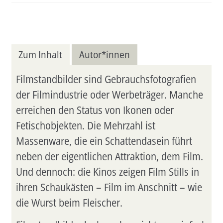
Menge
Zum Inhalt
Autor*innen
Filmstandbilder sind Gebrauchsfotografien
der Filmindustrie oder Werbeträger. Manche
erreichen den Status von Ikonen oder
Fetischobjekten. Die Mehrzahl ist
Massenware, die ein Schattendasein führt
neben der eigentlichen Attraktion, dem Film.
Und dennoch: die Kinos zeigen Film Stills in
ihren Schaukästen – Film im Anschnitt – wie
die Wurst beim Fleischer.