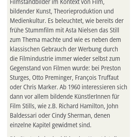
Filmstandbilder im Kontext von Film,
bildender Kunst, Theorieproduktion und
Medienkultur. Es beleuchtet, wie bereits der
frühe Stummfilm mit Asta Nielsen das Still
zum Thema machte und wie es neben dem
klassischen Gebrauch der Werbung durch
die Filmindustrie immer wieder selbst zum
Gegenstand von Filmen wurde: bei Preston
Sturges, Otto Preminger, François Truffaut
oder Chris Marker. Ab 1960 interessieren sich
dann vor allem bildende KünstlerInnen für
Film Stills, wie z.B. Richard Hamilton, John
Baldessari oder Cindy Sherman, denen
einzelne Kapitel gewidmet sind.