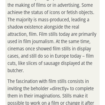
the making of films or in advertising. Some
achieve the status of icons or fetish objects.
The majority is mass-produced, leading a
shadow existence alongside the real
attraction, film. Film stills today are primarily
used in film journalism. At the same time,
cinemas once showed film stills in display
cases, and still do so in Europe today – film
cuts, like slices of sausage displayed at the
butcher.
The fascination with film stills consists in
inviting the beholder »directly« to complete
them in their imaginations. Stills make it
possible to work on a film or change it after