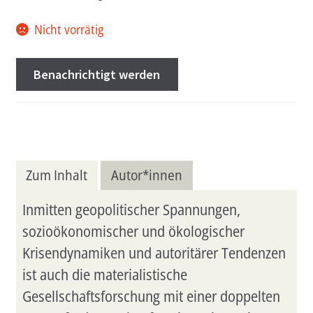
Nicht vorrätig
Benachrichtigt werden
Zum Inhalt
Autor*innen
Inmitten geopolitischer Spannungen,
sozioökonomischer und ökologischer
Krisendynamiken und autoritärer Tendenzen
ist auch die materialistische
Gesellschaftsforschung mit einer doppelten