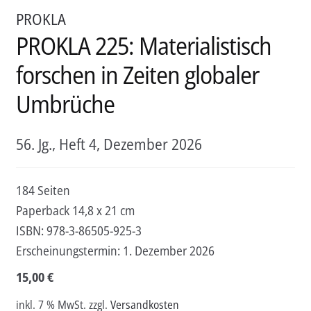
PROKLA
PROKLA 225: Materialistisch
forschen in Zeiten globaler
Umbrüche
56. Jg., Heft 4, Dezember 2026
184 Seiten
Paperback 14,8 x 21 cm
ISBN:
978-3-86505-925-3
Erscheinungstermin:
1. Dezember 2026
15,00
€
inkl. 7 % MwSt.
zzgl.
Versandkosten