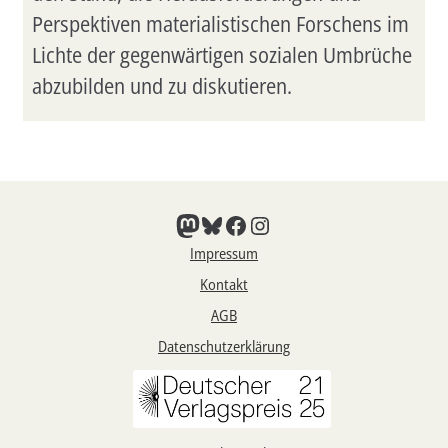
Perspektiven materialistischen Forschens im
Lichte der gegenwärtigen sozialen Umbrüche
abzubilden und zu diskutieren.
Mastodon
Bluesky
Facebook
Instagram
Impressum
Kontakt
AGB
Datenschutzerklärung