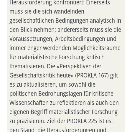
Herausforderung konfrontiert: Einerseits
muss sie die sich wandelnden
gesellschaftlichen Bedingungen analytisch in
den Blick nehmen; andererseits muss sie die
Voraussetzungen, Arbeitsbedingungen und
immer enger werdenden Möglichkeitsräume
für materialistische Forschung kritisch
thematisieren. Die »Perspektiven der
Gesellschaftskritik heute« (PROKLA 167) gilt
es zu aktualisieren, um sowohl die
politischen Bedrohungslagen für kritische
Wissenschaften zu reflektieren als auch den
eigenen Begriff materialistischer Forschung
zu präzisieren. Ziel der PROKLA 225 ist es,
den Stand, die Herausforderungen und