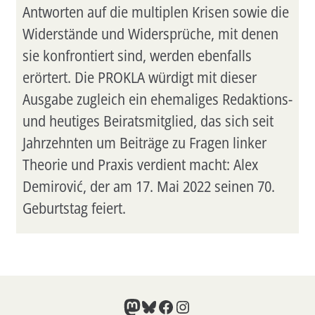
Antworten auf die multiplen Krisen sowie die
Widerstände und Widersprüche, mit denen
sie konfrontiert sind, werden ebenfalls
erörtert. Die PROKLA würdigt mit dieser
Ausgabe zugleich ein ehemaliges Redaktions-
und heutiges Beiratsmitglied, das sich seit
Jahrzehnten um Beiträge zu Fragen linker
Theorie und Praxis verdient macht: Alex
Demirović, der am 17. Mai 2022 seinen 70.
Geburtstag feiert.
Mastodon
Bluesky
Facebook
Instagram