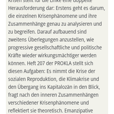
Krisen stellt für die Linke eine doppelte
Herausforderung dar: Erstens geht es darum,
die einzelnen Krisenphänomene und ihre
Zusammenhänge genau zu analysieren und
zu begreifen. Darauf aufbauend sind
zweitens Überlegungen anzustellen, wie
progressive gesellschaftliche und politische
Kräfte wieder wirkungsmächtiger werden
können. Heft 207 der PROKLA stellt sich
diesen Aufgaben: Es nimmt die Krise der
sozialen Reproduktion, die Klimakrise und
den Übergang ins Kapitalozän in den Blick,
fragt nach den inneren Zusammenhängen
verschiedener Krisenphänomene und
reflektiert sie theoretisch. Emanzipative