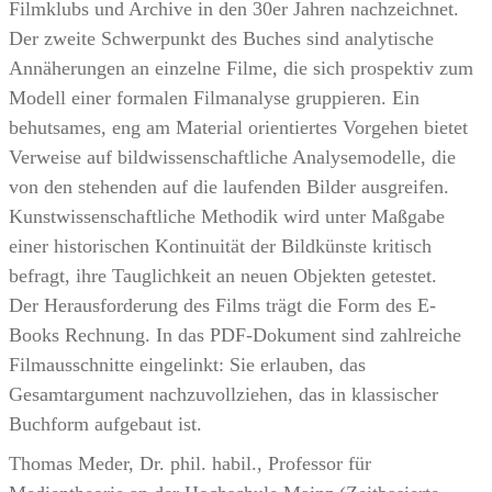
Filmklubs und Archive in den 30er Jahren nachzeichnet.
Der zweite Schwerpunkt des Buches sind analytische
Annäherungen an einzelne Filme, die sich prospektiv zum
Modell einer formalen Filmanalyse gruppieren. Ein
behutsames, eng am Material orientiertes Vorgehen bietet
Verweise auf bildwissenschaftliche Analysemodelle, die
von den stehenden auf die laufenden Bilder ausgreifen.
Kunstwissenschaftliche Methodik wird unter Maßgabe
einer historischen Kontinuität der Bildkünste kritisch
befragt, ihre Tauglichkeit an neuen Objekten getestet.
Der Herausforderung des Films trägt die Form des E-
Books Rechnung. In das PDF-Dokument sind zahlreiche
Filmausschnitte eingelinkt: Sie erlauben, das
Gesamtargument nachzuvollziehen, das in klassischer
Buchform aufgebaut ist.
Thomas Meder, Dr. phil. habil., Professor für