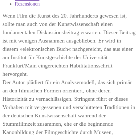
Rezensionen
Wenn Film die Kunst des 20. Jahrhunderts gewesen ist,
sollte man auch von der Kunstwissenschaft einen
fundamentalen Diskussionsbeitrag erwarten. Dieser Beitrag
ist mit wenigen Ausnahmen ausgeblieben. Er wird in
diesem »elektronischen Buch« nachgereicht, das aus einer
am Institut für Kunstgeschichte der Universität
Frankfurt/Main eingereichten Habilitationsschrift
hervorgeht.
Der Autor plädiert für ein Analysemodell, das sich primär
an den filmischen Formen orientiert, ohne deren
Historizität zu vernachlässigen. Stringent führt er dieses
Vorhaben mit vergessenen und verschütteten Traditionen in
der deutschen Kunstwissenschaft während der
Stummfilmzeit zusammen, ehe er die beginnende
Kanonbildung der Filmgeschichte durch Museen,