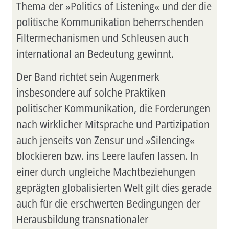
Thema der »Politics of Listening« und der die
politische Kommunikation beherrschenden
Filtermechanismen und Schleusen auch
international an Bedeutung gewinnt.
Der Band richtet sein Augenmerk
insbesondere auf solche Praktiken
politischer Kommunikation, die Forderungen
nach wirklicher Mitsprache und Partizipation
auch jenseits von Zensur und »Silencing«
blockieren bzw. ins Leere laufen lassen. In
einer durch ungleiche Machtbeziehungen
geprägten globalisierten Welt gilt dies gerade
auch für die erschwerten Bedingungen der
Herausbildung transnationaler