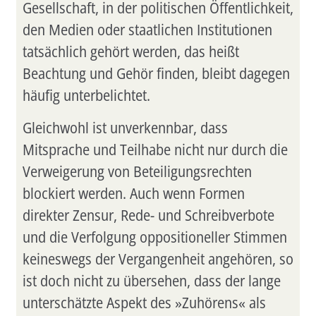
Gesellschaft, in der politischen Öffentlichkeit,
den Medien oder staatlichen Institutionen
tatsächlich gehört werden, das heißt
Beachtung und Gehör finden, bleibt dagegen
häufig unterbelichtet.
Gleichwohl ist unverkennbar, dass
Mitsprache und Teilhabe nicht nur durch die
Verweigerung von Beteiligungsrechten
blockiert werden. Auch wenn Formen
direkter Zensur, Rede- und Schreibverbote
und die Verfolgung oppositioneller Stimmen
keineswegs der Vergangenheit angehören, so
ist doch nicht zu übersehen, dass der lange
unterschätzte Aspekt des »Zuhörens« als