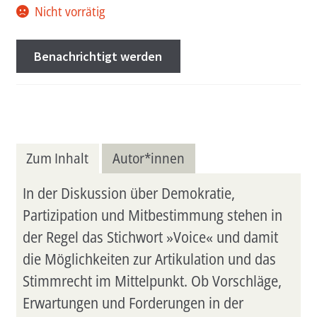
Nicht vorrätig
Benachrichtigt werden
Zum Inhalt
Autor*innen
In der Diskussion über Demokratie,
Partizipation und Mitbestimmung stehen in
der Regel das Stichwort »Voice« und damit
die Möglichkeiten zur Artikulation und das
Stimmrecht im Mittelpunkt. Ob Vorschläge,
Erwartungen und Forderungen in der