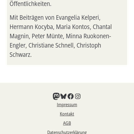
Öffentlichkeiten.
Mit Beiträgen von Evangelia Kelperi,
Hermann Kocyba, Maria Kontos, Chantal
Magnin, Peter Münte, Minna Ruokonen-
Engler, Christiane Schnell, Christoph
Schwarz.
Mastodon
Bluesky
Facebook
Instagram
Impressum
Kontakt
AGB
Datenschutzerklärung