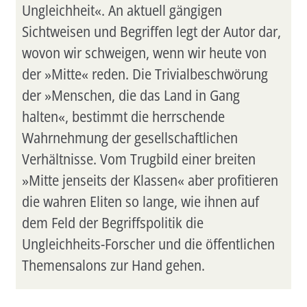
Ungleichheit«. An aktuell gängigen
Sichtweisen und Begriffen legt der Autor dar,
wovon wir schweigen, wenn wir heute von
der »Mitte« reden. Die Trivialbeschwörung
der »Menschen, die das Land in Gang
halten«, bestimmt die herrschende
Wahrnehmung der gesellschaftlichen
Verhältnisse. Vom Trugbild einer breiten
»Mitte jenseits der Klassen« aber profitieren
die wahren Eliten so lange, wie ihnen auf
dem Feld der Begriffspolitik die
Ungleichheits-Forscher und die öffentlichen
Themensalons zur Hand gehen.