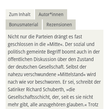
Zum Inhalt
Autor*innen
Bonusmaterial
Rezensionen
Nicht nur die Parteien drängt es fast
geschlossen in die »Mitte«. Der sozial und
politisch gemeinte Begriff boomt auch in der
öffentlichen Diskussion über den Zustand
der deutschen Gesellschaft. Selbst der
nahezu verschwundene »Mittelstand« wird
nach wie vor beschworen. Er sei, schreibt der
Satiriker Richard Schuberth, »die
Gesellschaftsschicht, der, seit es sie nicht
mehr gibt, alle anzugehören glauben.« Trotz