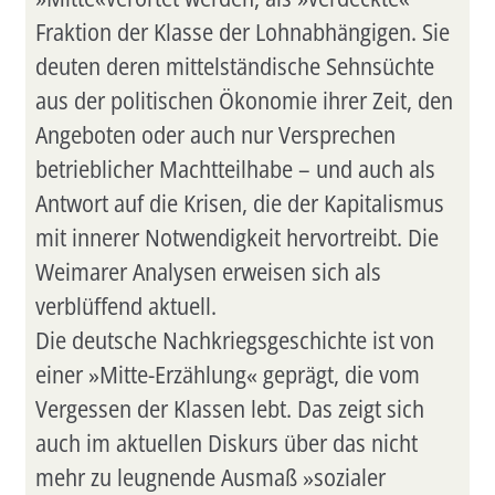
Fraktion der Klasse der Lohnabhängigen. Sie
deuten deren mittelständische Sehnsüchte
aus der politischen Ökonomie ihrer Zeit, den
Angeboten oder auch nur Versprechen
betrieblicher Machtteilhabe – und auch als
Antwort auf die Krisen, die der Kapitalismus
mit innerer Notwendigkeit hervortreibt. Die
Weimarer Analysen erweisen sich als
verblüffend aktuell.
Die deutsche Nachkriegsgeschichte ist von
einer »Mitte-Erzählung« geprägt, die vom
Vergessen der Klassen lebt. Das zeigt sich
auch im aktuellen Diskurs über das nicht
mehr zu leugnende Ausmaß »sozialer