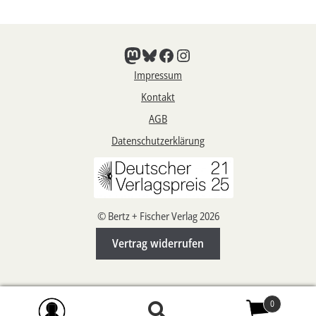
Mastodon
Bluesky
Facebook
Instagram
Impressum
Kontakt
AGB
Datenschutzerklärung
© Bertz + Fischer Verlag 2026
Vertrag widerrufen
0