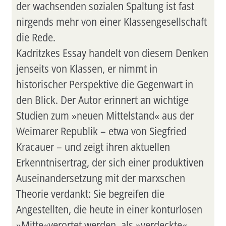
der wachsenden sozialen Spaltung ist fast
nirgends mehr von einer Klassengesellschaft
die Rede.
Kadritzkes Essay handelt von diesem Denken
jenseits von Klassen, er nimmt in
historischer Perspektive die Gegenwart in
den Blick. Der Autor erinnert an wichtige
Studien zum »neuen Mittelstand« aus der
Weimarer Republik – etwa von Siegfried
Kracauer – und zeigt ihren aktuellen
Erkenntnisertrag, der sich einer produktiven
Auseinandersetzung mit der marxschen
Theorie verdankt: Sie begreifen die
Angestellten, die heute in einer konturlosen
»Mitte«verortet werden, als »verdeckte«