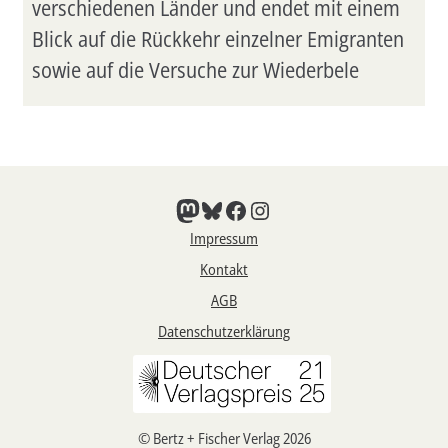
verschiedenen Länder und endet mit einem
Blick auf die Rückkehr einzelner Emigranten
sowie auf die Versuche zur Wiederbele
Mastodon
Bluesky
Facebook
Instagram
Impressum
Kontakt
AGB
Datenschutzerklärung
© Bertz + Fischer Verlag 2026