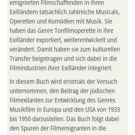
emigrierten Filmschaffenden in ihren
Exilländern tatsächlich zahlreiche Musicals,
Operetten und Komödien mit Musik. Sie
haben das Genre Tonfilmoperette in ihre
Exilländer exportiert, weiterentwickelt und
verändert. Damit haben sie zum kulturellen
Transfer beigetragen und sich dabei in die
Filmindustrien ihrer Exilländer integriert.
In diesem Buch wird erstmals der Versuch
unternommen, den Beitrag der jüdischen
Filmexilanten zur Entwicklung des Genres
Musikfilm in Europa und den USA von 1933
bis 1950 darzustellen. Das Buch folgt dabei
den Spuren der Filmemigranten in die