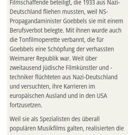
Filmschaffende beteiligt, die 1933 aus Nazi-
Deutschland fliehen mussten, weil NS-
Propagandaminister Goebbels sie mit einem
Berufsverbot belegte. Mit ihnen wurde auch
die Tonfilmoperette verbannt, die für
Goebbels eine Schöpfung der verhassten
Weimarer Republik war. Weit über
zweitausend jüdische Filmkünstler und -
techniker flüchteten aus Nazi-Deutschland
und versuchten, ihre Karrieren im
europäischen Ausland und in den USA
fortzusetzen.
Weil sie als Spezialisten des überall
populären Musikfilms galten, realisierten die