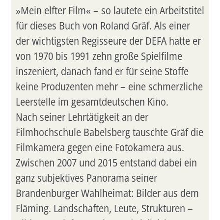
»Mein elfter Film« – so lautete ein Arbeitstitel
für dieses Buch von Roland Gräf. Als einer
der wichtigsten Regisseure der DEFA hatte er
von 1970 bis 1991 zehn große Spielfilme
inszeniert, danach fand er für seine Stoffe
keine Produzenten mehr – eine schmerzliche
Leerstelle im gesamtdeutschen Kino.
Nach seiner Lehrtätigkeit an der
Filmhochschule Babelsberg tauschte Gräf die
Filmkamera gegen eine Fotokamera aus.
Zwischen 2007 und 2015 entstand dabei ein
ganz subjektives Panorama seiner
Brandenburger Wahlheimat: Bilder aus dem
Fläming. Landschaften, Leute, Strukturen –