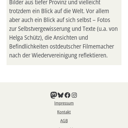
Bilder aus tiefer Provinz und vielleicht
trotzdem ein Blick auf die Welt. Vor allem
aber auch ein Blick auf sich selbst – Fotos
zur Selbstvergewisserung und Texte (u.a. von
Helga Schütz), die Ansichten und
Befindlichkeiten ostdeutscher Filmemacher
nach der Wiedervereinigung reflektieren.
Mastodon
Bluesky
Facebook
Instagram
Impressum
Kontakt
AGB