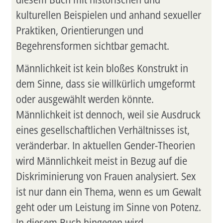
kulturellen Beispielen und anhand sexueller
Praktiken, Orientierungen und
Begehrensformen sichtbar gemacht.
Männlichkeit ist kein bloßes Konstrukt in
dem Sinne, dass sie willkürlich umgeformt
oder ausgewählt werden könnte.
Männlichkeit ist dennoch, weil sie Ausdruck
eines gesellschaftlichen Verhältnisses ist,
veränderbar. In aktuellen Gender-Theorien
wird Männlichkeit meist in Bezug auf die
Diskriminierung von Frauen analysiert. Sex
ist nur dann ein Thema, wenn es um Gewalt
geht oder um Leistung im Sinne von Potenz.
In diesem Buch hingegen wird