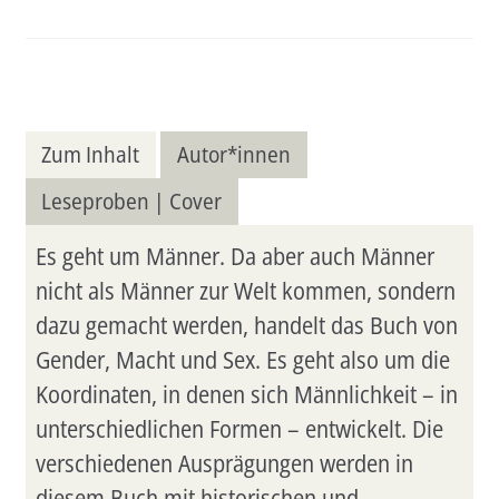
Zum Inhalt
Autor*innen
Leseproben | Cover
Es geht um Männer. Da aber auch Männer
nicht als Männer zur Welt kommen, sondern
dazu gemacht werden, handelt das Buch von
Gender, Macht und Sex. Es geht also um die
Koordinaten, in denen sich Männlichkeit – in
unterschiedlichen Formen – entwickelt. Die
verschiedenen Ausprägungen werden in
diesem Buch mit historischen und