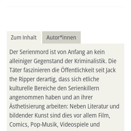
Zum Inhalt
Autor*innen
Der Serienmord ist von Anfang an kein
alleiniger Gegenstand der Kriminalistik. Die
Täter faszinieren die Öffentlichkeit seit Jack
the Ripper derartig, dass sich etliche
kulturelle Bereiche den Serienkillern
angenommen haben und an ihrer
Ästhetisierung arbeiten: Neben Literatur und
bildender Kunst sind dies vor allem Film,
Comics, Pop-Musik, Videospiele und