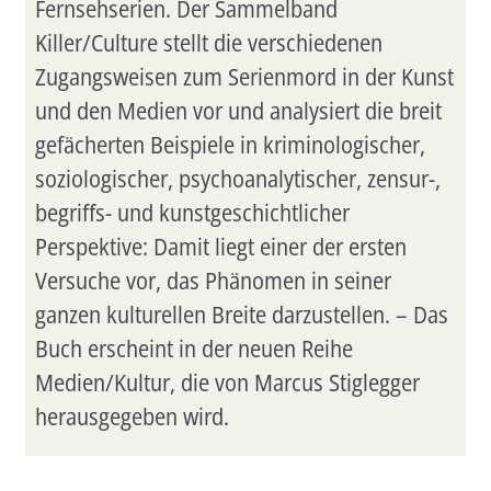
Fernsehserien. Der Sammelband
Killer/Culture stellt die verschiedenen
Zugangsweisen zum Serienmord in der Kunst
und den Medien vor und analysiert die breit
gefächerten Beispiele in kriminologischer,
soziologischer, psychoanalytischer, zensur-,
begriffs- und kunstgeschichtlicher
Perspektive: Damit liegt einer der ersten
Versuche vor, das Phänomen in seiner
ganzen kulturellen Breite darzustellen. – Das
Buch erscheint in der neuen Reihe
Medien/Kultur, die von Marcus Stiglegger
herausgegeben wird.