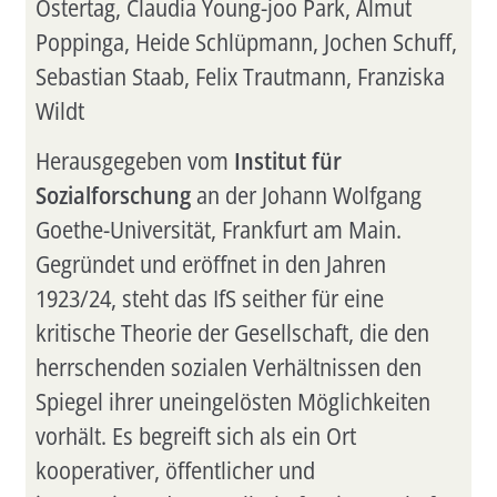
Ostertag, Claudia Young-joo Park, Almut
Poppinga, Heide Schlüpmann, Jochen Schuff,
Sebastian Staab, Felix Trautmann, Franziska
Wildt
Herausgegeben vom
Institut für
Sozialforschung
an der Johann Wolfgang
Goethe-Universität, Frankfurt am Main.
Gegründet und eröffnet in den Jahren
1923/24, steht das IfS seither für eine
kritische Theorie der Gesellschaft, die den
herrschenden sozialen Verhältnissen den
Spiegel ihrer uneingelösten Möglichkeiten
vorhält. Es begreift sich als ein Ort
kooperativer, öffentlicher und