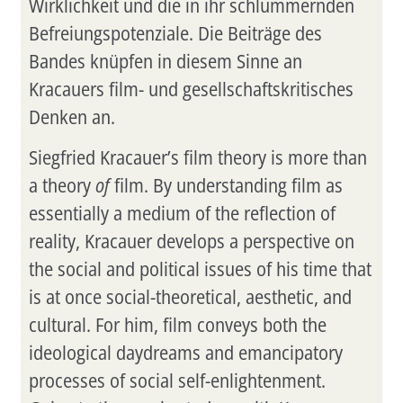
Wirklichkeit und die in ihr schlummernden
Befreiungspotenziale. Die Beiträge des
Bandes knüpfen in diesem Sinne an
Kracauers film- und gesellschaftskritisches
Denken an.
Siegfried Kracauer’s film theory is more than
a theory
of
film. By understanding film as
essentially a medium of the reflection of
reality, Kracauer develops a perspective on
the social and political issues of his time that
is at once social-theoretical, aesthetic, and
cultural. For him, film conveys both the
ideological daydreams and emancipatory
processes of social self-enlightenment.