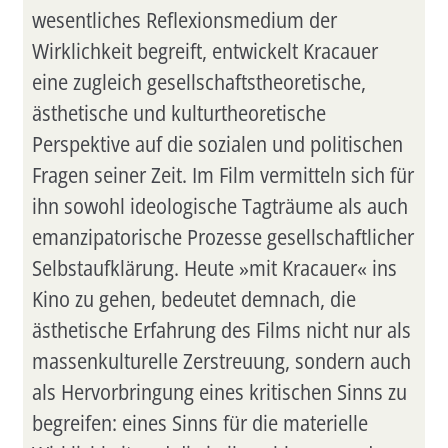
wesentliches Reflexionsmedium der
Wirklichkeit begreift, entwickelt Kracauer
eine zugleich gesellschaftstheoretische,
ästhetische und kulturtheoretische
Perspektive auf die sozialen und politischen
Fragen seiner Zeit. Im Film vermitteln sich für
ihn sowohl ideologische Tagträume als auch
emanzipatorische Prozesse gesellschaftlicher
Selbstaufklärung. Heute »mit Kracauer« ins
Kino zu gehen, bedeutet demnach, die
ästhetische Erfahrung des Films nicht nur als
massenkulturelle Zerstreuung, sondern auch
als Hervorbringung eines kritischen Sinns zu
begreifen: eines Sinns für die materielle