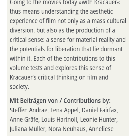
Going to the movies today »with Kracauer«
thus means understanding the aesthetic
experience of film not only as a mass cultural
diversion, but also as the production of a
critical sense: a sense for material reality and
the potentials for liberation that lie dormant
within it. Each of the contributions to this
volume tests and explores this sense of
Kracauer’s critical thinking on film and
society.
Mit Beiträgen von / Contributions by:
Steffen Andrae, Lena Appel, Daniel Fairfax,
Anne Gräfe, Louis Hartnoll, Leonie Hunter,
Juliana Müller, Nora Neuhaus, Anneliese