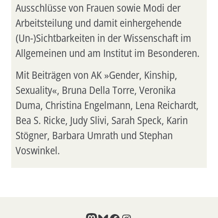
Ausschlüsse von Frauen sowie Modi der
Arbeitsteilung und damit einhergehende
(Un-)Sichtbarkeiten in der Wissenschaft im
Allgemeinen und am Institut im Besonderen.
Mit Beiträgen von AK »Gender, Kinship,
Sexuality«, Bruna Della Torre, Veronika
Duma, Christina Engelmann, Lena Reichardt,
Bea S. Ricke, Judy Slivi, Sarah Speck, Karin
Stögner, Barbara Umrath und Stephan
Voswinkel.
Mastodon
Bluesky
Facebook
Instagram