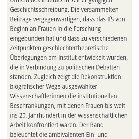
Geschichtsschreibung. Die versammelten
Beiträge vergegenwärtigen, dass das IfS von
Beginn an Frauen in die Forschung
eingebunden hat und dass zu verschiedenen
Zeitpunkten geschlechtertheoretische
Überlegungen am Institut entwickelt wurden,
die in Verbindung zu politischen Debatten
standen. Zugleich zeigt die Rekonstruktion
biografischer Wege ausgewählter
Wissenschaftlerinnen die institutionellen
Beschränkungen, mit denen Frauen bis weit
ins 20. Jahrhundert in der wissenschaftlichen
Arbeit konfrontiert waren. Der Band
beleuchtet die ambivalenten Ein- und