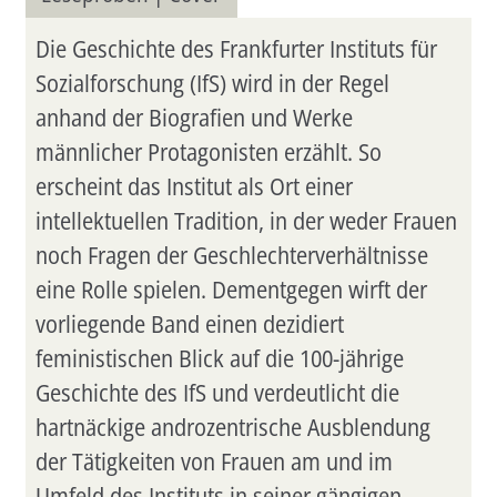
Die Geschichte des Frankfurter Instituts für
Sozialforschung (IfS) wird in der Regel
anhand der Biografien und Werke
männlicher Protagonisten erzählt. So
erscheint das Institut als Ort einer
intellektuellen Tradition, in der weder Frauen
noch Fragen der Geschlechterverhältnisse
eine Rolle spielen. Dementgegen wirft der
vorliegende Band einen dezidiert
feministischen Blick auf die 100-jährige
Geschichte des IfS und verdeutlicht die
hartnäckige androzentrische Ausblendung
der Tätigkeiten von Frauen am und im
Umfeld des Instituts in seiner gängigen