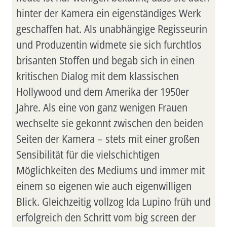
hinter der Kamera ein eigenständiges Werk
geschaffen hat. Als unabhängige Regisseurin
und Produzentin widmete sie sich furchtlos
brisanten Stoffen und begab sich in einen
kritischen Dialog mit dem klassischen
Hollywood und dem Amerika der 1950er
Jahre. Als eine von ganz wenigen Frauen
wechselte sie gekonnt zwischen den beiden
Seiten der Kamera – stets mit einer großen
Sensibilität für die vielschichtigen
Möglichkeiten des Mediums und immer mit
einem so eigenen wie auch eigenwilligen
Blick. Gleichzeitig vollzog Ida Lupino früh und
erfolgreich den Schritt vom big screen der