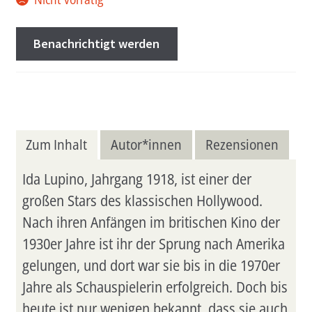
Benachrichtigt werden
Zum Inhalt
Autor*innen
Rezensionen
Ida Lupino, Jahrgang 1918, ist einer der
großen Stars des klassischen Hollywood.
Nach ihren Anfängen im britischen Kino der
1930er Jahre ist ihr der Sprung nach Amerika
gelungen, und dort war sie bis in die 1970er
Jahre als Schauspielerin erfolgreich. Doch bis
heute ist nur wenigen bekannt, dass sie auch