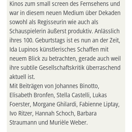
Kinos zum small screen des Fernsehens und
war in diesem neuen Medium über Dekaden
sowohl als Regisseurin wie auch als
Schauspielerin äußerst produktiv. Anlässlich
ihres 100. Geburtstags ist es nun an der Zeit,
Ida Lupinos künstlerisches Schaffen mit
neuem Blick zu betrachten, gerade auch weil
ihre subtile Gesellschaftskritik überraschend
aktuell ist.
Mit Beiträgen von Johannes Binotto,
Elisabeth Bronfen, Stella Castelli, Lukas
Foerster, Morgane Ghilardi, Fabienne Liptay,
Ivo Ritzer, Hannah Schoch, Barbara
Straumann und Murièle Weber.