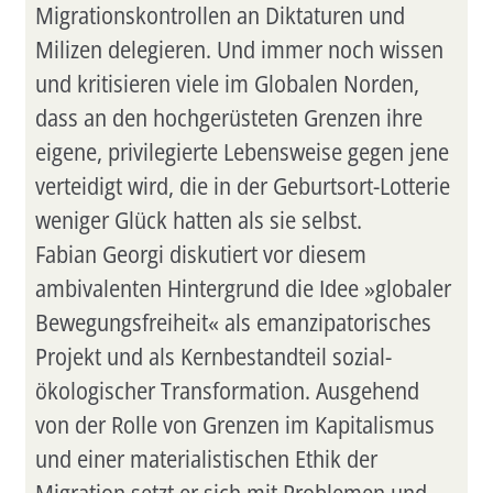
Migrationskontrollen an Diktaturen und
Milizen delegieren. Und immer noch wissen
und kritisieren viele im Globalen Norden,
dass an den hochgerüsteten Grenzen ihre
eigene, privilegierte Lebensweise gegen jene
verteidigt wird, die in der Geburtsort-Lotterie
weniger Glück hatten als sie selbst.
Fabian Georgi diskutiert vor diesem
ambivalenten Hintergrund die Idee »globaler
Bewegungsfreiheit« als emanzipatorisches
Projekt und als Kernbestandteil sozial-
ökologischer Transformation. Ausgehend
von der Rolle von Grenzen im Kapitalismus
und einer materialistischen Ethik der