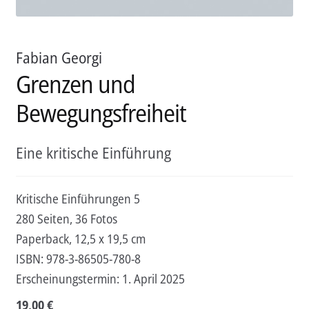
Fabian Georgi
Grenzen und
Bewegungsfreiheit
Eine kritische Einführung
Kritische Einführungen 5
280 Seiten, 36 Fotos
Paperback, 12,5 x 19,5 cm
ISBN:
978-3-86505-780-8
Erscheinungstermin:
1. April 2025
19,00
€