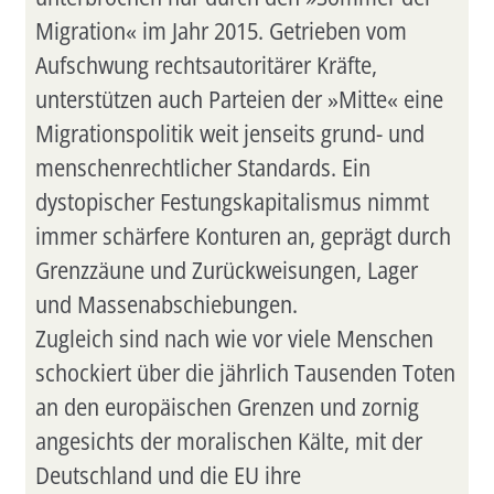
Migration« im Jahr 2015. Getrieben vom
Aufschwung rechtsautoritärer Kräfte,
unterstützen auch Parteien der »Mitte« eine
Migrationspolitik weit jenseits grund- und
menschenrechtlicher Standards. Ein
dystopischer Festungskapitalismus nimmt
immer schärfere Konturen an, geprägt durch
Grenzzäune und Zurückweisungen, Lager
und Massenabschiebungen.
Zugleich sind nach wie vor viele Menschen
schockiert über die jährlich Tausenden Toten
an den europäischen Grenzen und zornig
angesichts der moralischen Kälte, mit der
Deutschland und die EU ihre