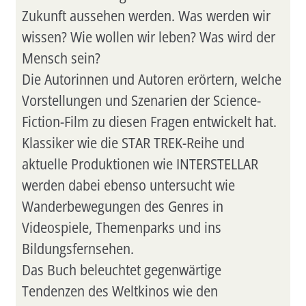
Zukunft aussehen werden. Was werden wir
wissen? Wie wollen wir leben? Was wird der
Mensch sein?
Die Autorinnen und Autoren erörtern, welche
Vorstellungen und Szenarien der Science-
Fiction-Film zu diesen Fragen entwickelt hat.
Klassiker wie die STAR TREK-Reihe und
aktuelle Produktionen wie INTERSTELLAR
werden dabei ebenso untersucht wie
Wanderbewegungen des Genres in
Videospiele, Themenparks und ins
Bildungsfernsehen.
Das Buch beleuchtet gegenwärtige
Tendenzen des Weltkinos wie den