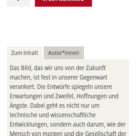
Worlds
Menge
Zum Inhalt
Autor*innen
Das Bild, das wir uns von der Zukunft
machen, ist fest in unserer Gegenwart
verankert. Die Entwürfe spiegeln unsere
Erwartungen und Zweifel, Hoffnungen und
Ängste. Dabei geht es nicht nur um
technische und wissenschaftliche
Entwicklungen, sondern auch darum, wie der
Mensch von morgen und die Gesellschaft der