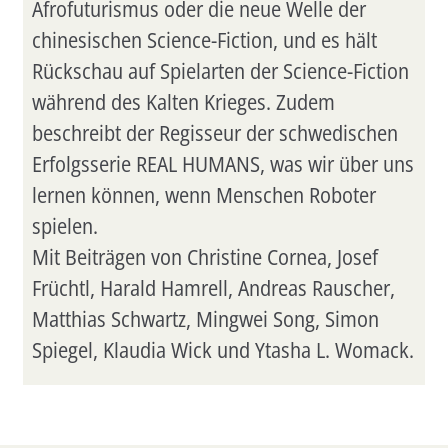
Afrofuturismus oder die neue Welle der
chinesischen Science-Fiction, und es hält
Rückschau auf Spielarten der Science-Fiction
während des Kalten Krieges. Zudem
beschreibt der Regisseur der schwedischen
Erfolgsserie REAL HUMANS, was wir über uns
lernen können, wenn Menschen Roboter
spielen.
Mit Beiträgen von Christine Cornea, Josef
Früchtl, Harald Hamrell, Andreas Rauscher,
Matthias Schwartz, Mingwei Song, Simon
Spiegel, Klaudia Wick und Ytasha L. Womack.