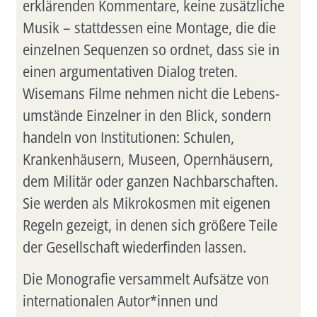
erklärenden Kommen­tare, keine zusätzliche
Musik – stattdessen eine Montage, die die
einzelnen Sequenzen so ordnet, dass sie in
einen argumentativen Dialog treten.
Wisemans Filme nehmen nicht die Lebens­
umstände Einzelner in den Blick, sondern
handeln von Institutionen: Schulen,
Krankenhäusern, Museen, Opernhäusern,
dem Militär oder ganzen Nachbarschaften.
Sie werden als Mikrokosmen mit eigenen
Regeln gezeigt, in denen sich größere Teile
der Gesellschaft wiederfinden lassen.
Die Monografie versammelt Aufsätze von
internationalen Autor*innen und