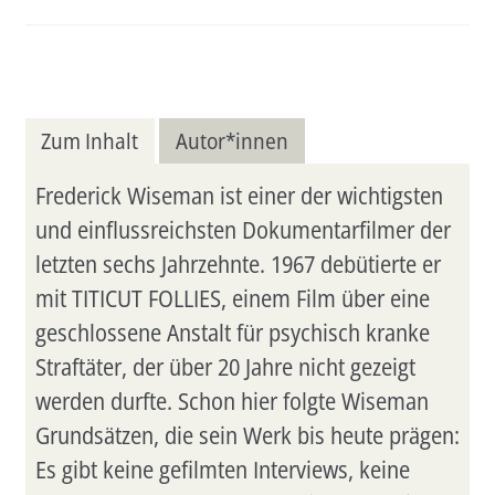
Zum Inhalt
Autor*innen
Frederick Wiseman ist einer der wichtigsten
und einflussreichsten Dokumentarfilmer der
letzten sechs Jahrzehnte. 1967 debütierte er
mit TITICUT FOLLIES, einem Film über eine
geschlossene Anstalt für psychisch kranke
Straftäter, der über 20 Jahre nicht gezeigt
werden durfte. Schon hier folgte Wiseman
Grundsätzen, die sein Werk bis heute prägen:
Es gibt keine gefilmten Interviews, keine