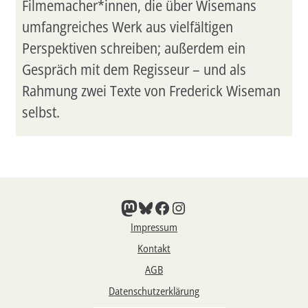
Filmemacher*innen, die über Wisemans
umfangreiches Werk aus vielfältigen
Perspektiven schreiben; außerdem ein
Gespräch mit dem Regisseur – und als
Rahmung zwei Texte von Frederick Wiseman
selbst.
Mastodon
Bluesky
Facebook
Instagram
Impressum
Kontakt
AGB
Datenschutzerklärung