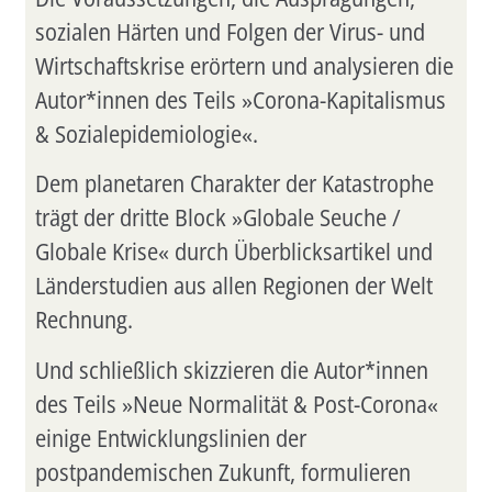
sozialen Härten und Folgen der Virus- und
Wirtschaftskrise erörtern und analysieren die
Autor*innen des Teils »Corona-Kapitalismus
& Sozialepidemiologie«.
Dem planetaren Charakter der Katastrophe
trägt der dritte Block »Globale Seuche /
Globale Krise« durch Überblicksartikel und
Länderstudien aus allen Regionen der Welt
Rechnung.
Und schließlich skizzieren die Autor*innen
des Teils »Neue Normalität & Post-Corona«
einige Entwicklungslinien der
postpandemischen Zukunft, formulieren