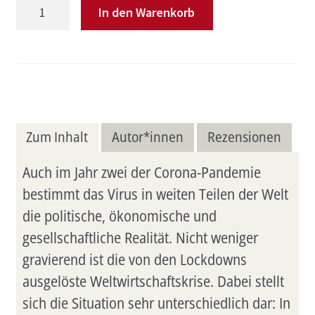
Die
In den Warenkorb
Welt
nach
Corona
Menge
Zum Inhalt
Autor*innen
Rezensionen
Auch im Jahr zwei der Corona-Pandemie
bestimmt das Virus in weiten Teilen der Welt
die politische, ökonomische und
gesellschaftliche Realität. Nicht weniger
gravierend ist die von den Lockdowns
ausgelöste Weltwirtschaftskrise. Dabei stellt
sich die Situation sehr unterschiedlich dar: In