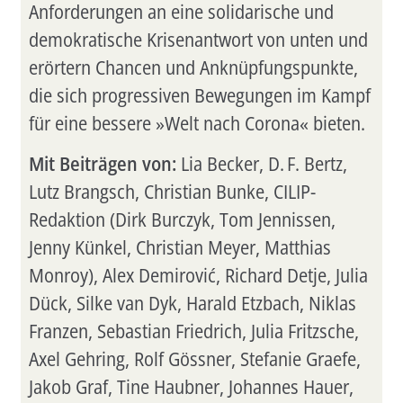
Anforderungen an eine solidarische und
demokratische Krisenantwort von unten und
erörtern Chancen und Anknüpfungspunkte,
die sich progressiven Bewegungen im Kampf
für eine bessere »Welt nach Corona« bieten.
Mit Beiträgen von:
Lia Becker, D. F. Bertz,
Lutz Brangsch, Christian Bunke, CILIP-
Redaktion (Dirk Burczyk, Tom Jennissen,
Jenny Künkel, Christian Meyer, Matthias
Monroy), Alex Demirović, Richard Detje, Julia
Dück, Silke van Dyk, Harald Etzbach, Niklas
Franzen, Sebastian Friedrich, Julia Fritzsche,
Axel Gehring, Rolf Gössner, Stefanie Graefe,
Jakob Graf, Tine Haubner, Johannes Hauer,