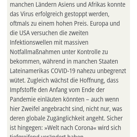
manchen Ländern Asiens und Afrikas konnte
das Virus erfolgreich gestoppt werden,
oftmals zu einem hohen Preis. Europa und
die USA versuchen die zweiten
Infektionswellen mit massiven
Notfallmaßnahmen unter Kontrolle zu
bekommen, während in manchen Staaten
Lateinamerikas COVID-19 nahezu unbegrenzt
wütet. Zugleich wächst die Hoffnung, dass
Impfstoffe den Anfang vom Ende der
Pandemie einläuten könnten – auch wenn
hier Zweifel angebracht sind, nicht nur, was
deren globale Zugänglichkeit angeht. Sicher
ist hingegen: »Welt nach Corona« wird sich
tiefgreifend verändert haben.