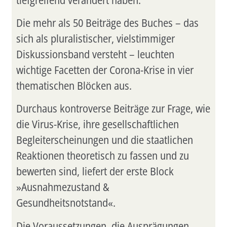
Die mehr als 50 Beiträge des Buches – das
sich als pluralistischer, vielstimmiger
Diskussionsband versteht – leuchten
wichtige Facetten der Corona-Krise in vier
thematischen Blöcken aus.
Durchaus kontroverse Beiträge zur Frage, wie
die Virus-Krise, ihre gesellschaftlichen
Begleiterscheinungen und die staatlichen
Reaktionen theoretisch zu fassen und zu
bewerten sind, liefert der erste Block
»Ausnahmezustand &
Gesundheitsnotstand«.
Die Voraussetzungen, die Ausprägungen,