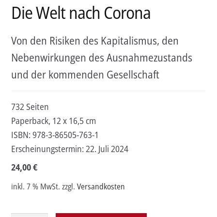
Die Welt nach Corona
Von den Risiken des Kapitalismus, den
Nebenwirkungen des Ausnahmezustands
und der kommenden Gesellschaft
732 Seiten
Paperback, 12 x 16,5 cm
ISBN:
978-3-86505-763-1
Erscheinungstermin:
22. Juli 2024
24,00
€
inkl. 7 % MwSt.
zzgl.
Versandkosten