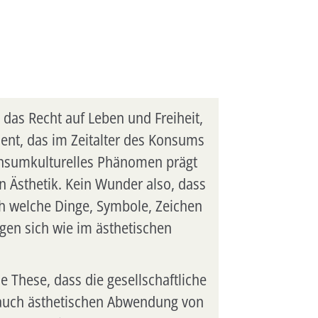
das Recht auf Leben und Freiheit,
ent, das im Zeitalter des Konsums
onsumkulturelles Phänomen prägt
n Ästhetik. Kein Wunder also, dass
ch welche Dinge, Symbole, Zeichen
en sich wie im ästhetischen
 These, dass die gesellschaftliche
r auch ästhetischen Abwendung von