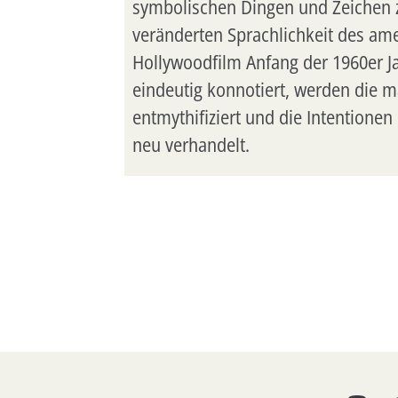
symbolischen Dingen und Zeichen z
veränderten Sprachlichkeit des am
Hollywoodfilm Anfang der 1960er 
eindeutig konnotiert, werden die 
entmythifiziert und die Intentione
neu verhandelt.