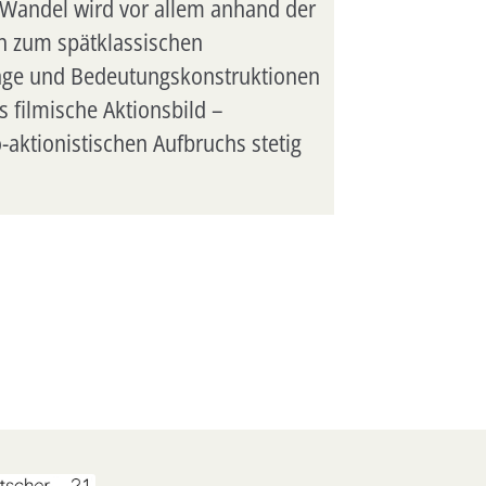
 Wandel wird vor allem anhand der
ch zum spätklassischen
inge und Bedeutungskonstruktionen
 filmische Aktionsbild –
-aktionistischen Aufbruchs stetig