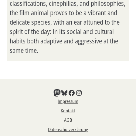
classifications, cinephilias, and philosophies,
the film animal proves to be a vibrant and
delicate species, with an ear attuned to the
spirit of the day: in its social and cultural
habits both adaptive and aggressive at the
same time.
Mastodon
Bluesky
Facebook
Instagram
Impressum
Kontakt
AGB
Datenschutzerklärung