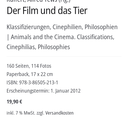
Der Film und das Tier
Klassifizierungen, Cinephilien, Philosophien
| Animals and the Cinema. Classifications,
Cinephilias, Philosophies
160 Seiten, 114 Fotos
Paperback, 17 x 22 cm
ISBN:
978-3-86505-213-1
Erscheinungstermin:
1. Januar 2012
19,90
€
inkl. 7 % MwSt.
zzgl.
Versandkosten