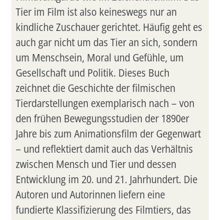
Tier im Film ist also keineswegs nur an
kindliche Zuschauer gerichtet. Häufig geht es
auch gar nicht um das Tier an sich, sondern
um Menschsein, Moral und Gefühle, um
Gesellschaft und Politik. Dieses Buch
zeichnet die Geschichte der filmischen
Tierdarstellungen exemplarisch nach – von
den frühen Bewegungsstudien der 1890er
Jahre bis zum Animationsfilm der Gegenwart
– und reflektiert damit auch das Verhältnis
zwischen Mensch und Tier und dessen
Entwicklung im 20. und 21. Jahrhundert. Die
Autoren und Autorinnen liefern eine
fundierte Klassifizierung des Filmtiers, das