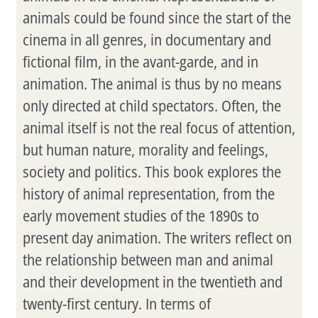
animals could be found since the start of the
cinema in all genres, in documentary and
fictional film, in the avant-garde, and in
animation. The animal is thus by no means
only directed at child spectators. Often, the
animal itself is not the real focus of attention,
but human nature, morality and feelings,
society and politics. This book explores the
history of animal representation, from the
early movement studies of the 1890s to
present day animation. The writers reflect on
the relationship between man and animal
and their development in the twentieth and
twenty-first century. In terms of