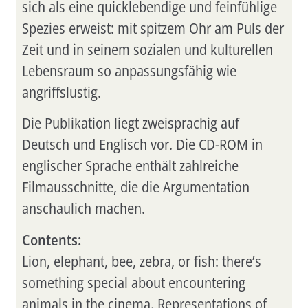
sich als eine quicklebendige und feinfühlige
Spezies erweist: mit spitzem Ohr am Puls der
Zeit und in seinem sozialen und kulturellen
Lebensraum so anpassungsfähig wie
angriffslustig.
Die Publikation liegt zweisprachig auf
Deutsch und Englisch vor. Die CD-ROM in
englischer Sprache enthält zahlreiche
Filmausschnitte, die die Argumentation
anschaulich machen.
Contents:
Lion, elephant, bee, zebra, or fish: there’s
something special about encountering
animals in the cinema. Representations of