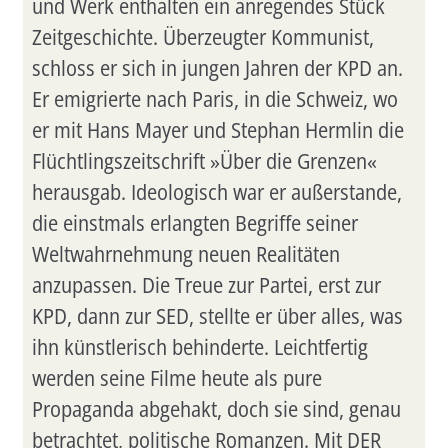
und Werk enthalten ein anregendes Stück
Zeitgeschichte. Überzeugter Kommunist,
schloss er sich in jungen Jahren der KPD an.
Er emigrierte nach Paris, in die Schweiz, wo
er mit Hans Mayer und Stephan Hermlin die
Flüchtlingszeitschrift »Über die Grenzen«
herausgab. Ideologisch war er außerstande,
die einstmals erlangten Begriffe seiner
Weltwahrnehmung neuen Realitäten
anzupassen. Die Treue zur Partei, erst zur
KPD, dann zur SED, stellte er über alles, was
ihn künstlerisch behinderte. Leichtfertig
werden seine Filme heute als pure
Propaganda abgehakt, doch sie sind, genau
betrachtet, politische Romanzen. Mit DER