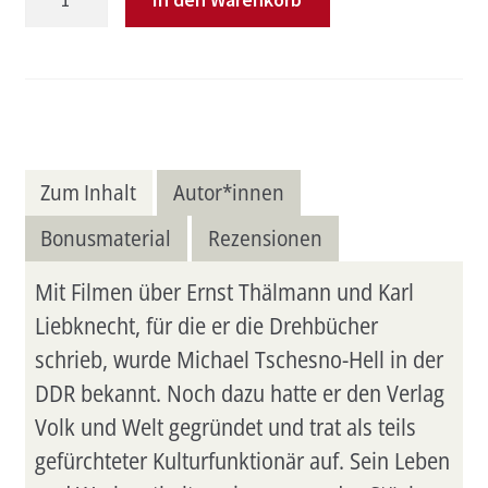
Bolschewist
Menge
Zum Inhalt
Autor*innen
Bonusmaterial
Rezensionen
Mit Filmen über Ernst Thälmann und Karl
Liebknecht, für die er die Drehbücher
schrieb, wurde Michael Tschesno-Hell in der
DDR bekannt. Noch dazu hatte er den Verlag
Volk und Welt gegründet und trat als teils
gefürchteter Kulturfunktionär auf. Sein Leben