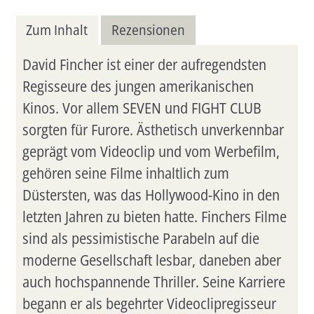
Zum Inhalt
Rezensionen
David Fincher ist einer der aufregendsten
Regisseure des jungen amerikanischen
Kinos. Vor allem SEVEN und FIGHT CLUB
sorgten für Furore. Ästhetisch unverkennbar
geprägt vom Videoclip und vom Werbefilm,
gehören seine Filme inhaltlich zum
Düstersten, was das Hollywood-Kino in den
letzten Jahren zu bieten hatte. Finchers Filme
sind als pessimistische Parabeln auf die
moderne Gesellschaft lesbar, daneben aber
auch hochspannende Thriller. Seine Karriere
begann er als begehrter Videoclipregisseur