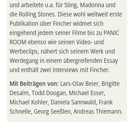
und arbeitete u.a. für Sting, Madonna und
die Rolling Stones. Diese wohl weltweit erste
Publikation über Fincher widmet sich
eingehend jedem seiner Filme bis zu PANIC
ROOM ebenso wie seinen Video- und
Werbeclips, nähert sich seinem Werk und
Werdegang in einem übergreifenden Essay
und enthält zwei Interviews mit Fincher.
Mit Beiträgen von:
Lars-Olav Beier, Brigitte
Desalm, Todd Doogan, Michael Esser,
Michael Kohler, Daniela Sannwald, Frank
Schnelle, Georg Seeßlen, Andreas Thiemann.