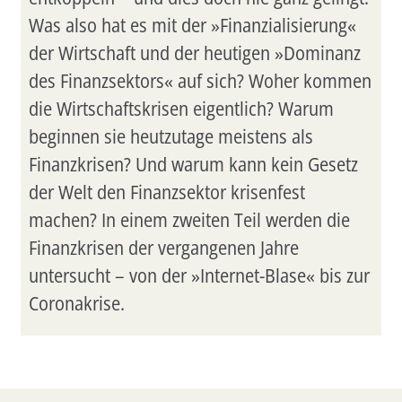
Was also hat es mit der »Finanzialisierung«
der Wirtschaft und der heutigen »Dominanz
des Finanzsektors« auf sich? Woher kommen
die Wirtschaftskrisen eigentlich? Warum
beginnen sie heutzutage meistens als
Finanzkrisen? Und warum kann kein Gesetz
der Welt den Finanzsektor krisenfest
machen? In einem zweiten Teil werden die
Finanzkrisen der vergangenen Jahre
untersucht – von der »Internet-Blase« bis zur
Coronakrise.