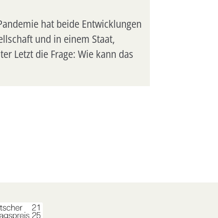
a-Pandemie hat beide Entwicklungen
ellschaft und in einem Staat,
ter Letzt die Frage: Wie kann das