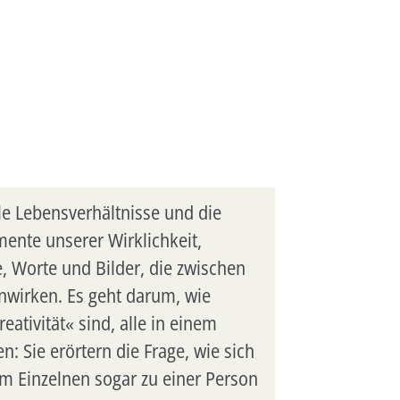
le Lebensverhältnisse und die
mente unserer Wirklichkeit,
, Worte und Bilder, die zwischen
nwirken. Es geht darum, wie
ativität« sind, alle in einem
n: Sie erörtern die Frage, wie sich
m Einzelnen sogar zu einer Person