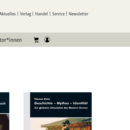
Aktuelles
Verlag
Handel
Service
Newsletter
tor*innen