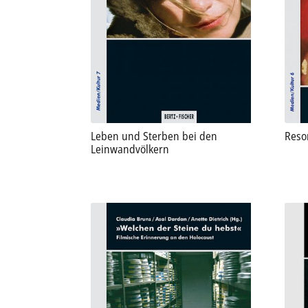
Leben und Sterben bei den
Reso
Leinwandvölkern