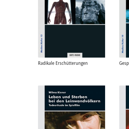
Radikale Erschütterungen
Gesp