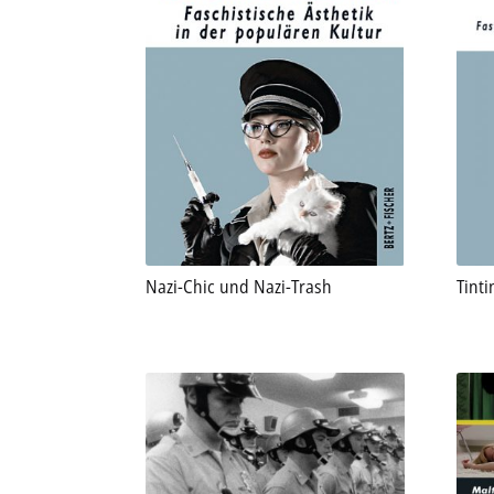
Nazi-Chic und Nazi-Trash
Tinti