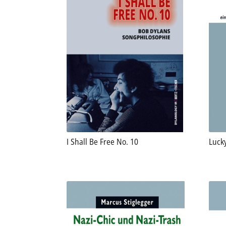
I Shall Be Free No. 10
Luck