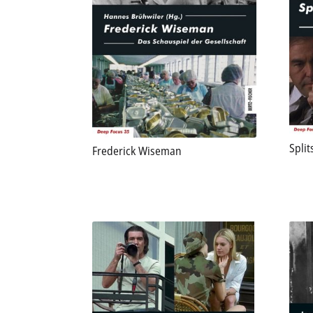
Split
Frederick Wiseman