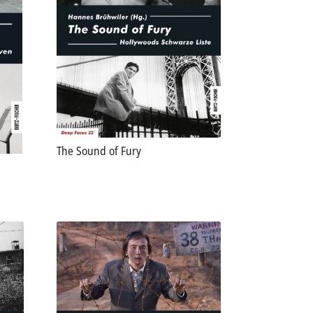
The Sound of Fury