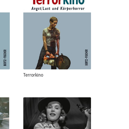
Terrorkino