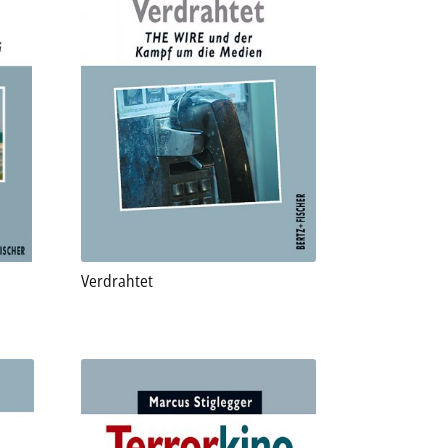
Verdrahtet