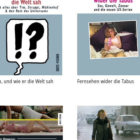
n, und wie er die Welt sah
Fernsehen wider die Tabus