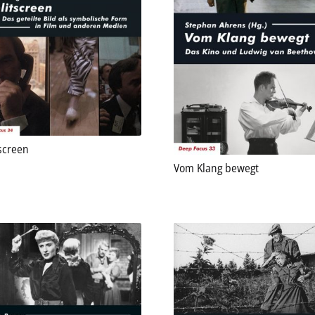
screen
Vom Klang bewegt