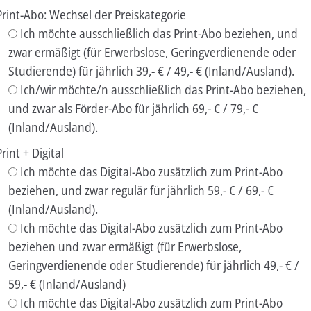
Print-Abo: Wechsel der Preiskategorie
Ich möchte ausschließlich das Print-Abo beziehen, und
zwar ermäßigt (für Erwerbslose, Geringverdienende oder
Studierende) für jährlich 39,- € / 49,- € (Inland/Ausland).
Ich/wir möchte/n ausschließlich das Print-Abo beziehen,
und zwar als Förder-Abo für jährlich 69,- € / 79,- €
(Inland/Ausland).
Print + Digital
Ich möchte das Digital-Abo zusätzlich zum Print-Abo
beziehen, und zwar regulär für jährlich 59,- € / 69,- €
(Inland/Ausland).
Ich möchte das Digital-Abo zusätzlich zum Print-Abo
beziehen und zwar ermäßigt (für Erwerbslose,
Geringverdienende oder Studierende) für jährlich 49,- € /
59,- € (Inland/Ausland)
Ich möchte das Digital-Abo zusätzlich zum Print-Abo