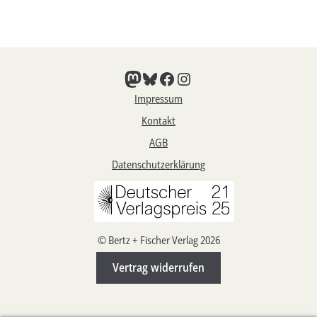
Mastodon
Bluesky
Facebook
Instagram
Impressum
Kontakt
AGB
Datenschutzerklärung
© Bertz + Fischer Verlag 2026
Vertrag widerrufen