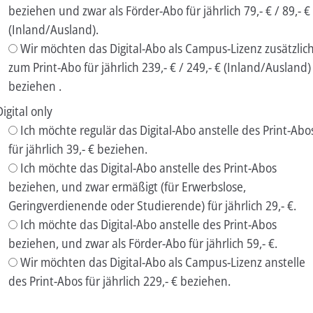
beziehen und zwar als Förder-Abo für jährlich 79,- € / 89,- €
(Inland/Ausland).
Wir möchten das Digital-Abo als Campus-Lizenz zusätzlic
zum Print-Abo für jährlich 239,- € / 249,- € (Inland/Ausland)
beziehen .
Digital only
Ich möchte regulär das Digital-Abo anstelle des Print-Abo
für jährlich 39,- € beziehen.
Ich möchte das Digital-Abo anstelle des Print-Abos
beziehen, und zwar ermäßigt (für Erwerbslose,
Geringverdienende oder Studierende) für jährlich 29,- €.
Ich möchte das Digital-Abo anstelle des Print-Abos
beziehen, und zwar als Förder-Abo für jährlich 59,- €.
Wir möchten das Digital-Abo als Campus-Lizenz anstelle
des Print-Abos für jährlich 229,- € beziehen.