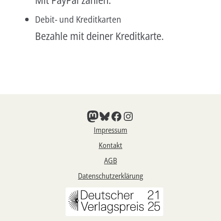
Debit- und Kreditkarten
Bezahle mit deiner Kreditkarte.
Mastodon
Bluesky
Facebook
Instagram
Impressum
Kontakt
AGB
Datenschutzerklärung