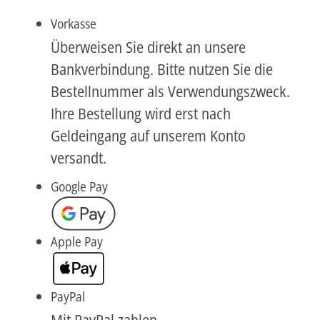
Vorkasse
Überweisen Sie direkt an unsere
Bankverbindung. Bitte nutzen Sie die
Bestellnummer als Verwendungszweck.
Ihre Bestellung wird erst nach
Geldeingang auf unserem Konto
versandt.
Google Pay
Apple Pay
PayPal
Mit PayPal zahlen.