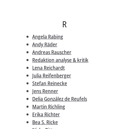
R
Angela Rabing
Andy Räder
Andreas Rauscher
Redaktion analyse & kritik
Lena Reichardt
Julia Reifenberger
Stefan Reinecke
Jens Renner
Delia González de Reufels
Martin Richling
Erika Richter
Bea S. Ricke