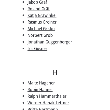
Jakob Graf
Roland Gräf
Katja Grawinkel
Rasmus Greiner
Michael Grisko
Norbert Grob
Jonathan Guggenberger
Iris Gusner
H
Malte Hagener
Robin Hahnel
Ralph Hammerthaler
Werner Hanak-Lettner
Britta Hartmann