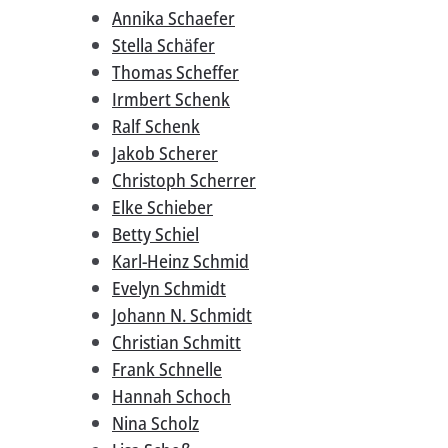
Annika Schaefer
Stella Schäfer
Thomas Scheffer
Irmbert Schenk
Ralf Schenk
Jakob Scherer
Christoph Scherrer
Elke Schieber
Betty Schiel
Karl-Heinz Schmid
Evelyn Schmidt
Johann N. Schmidt
Christian Schmitt
Frank Schnelle
Hannah Schoch
Nina Scholz