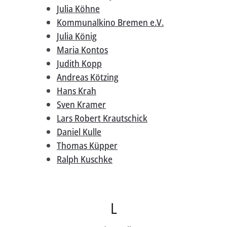
Julia Köhne
Kommunalkino Bremen e.V.
Julia König
Maria Kontos
Judith Kopp
Andreas Kötzing
Hans Krah
Sven Kramer
Lars Robert Krautschick
Daniel Kulle
Thomas Küpper
Ralph Kuschke
L