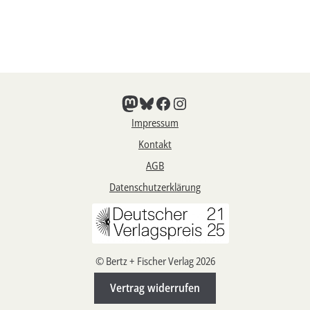
Mastodon
Bluesky
Facebook
Instagram
Impressum
Kontakt
AGB
Datenschutzerklärung
© Bertz + Fischer Verlag 2026
Vertrag widerrufen