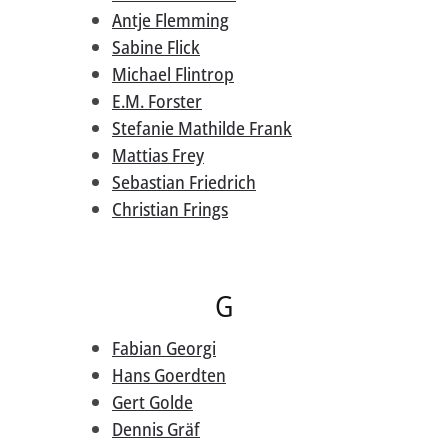
Antje Flemming
Sabine Flick
Michael Flintrop
E.M. Forster
Stefanie Mathilde Frank
Mattias Frey
Sebastian Friedrich
Christian Frings
G
Fabian Georgi
Hans Goerdten
Gert Golde
Dennis Gräf