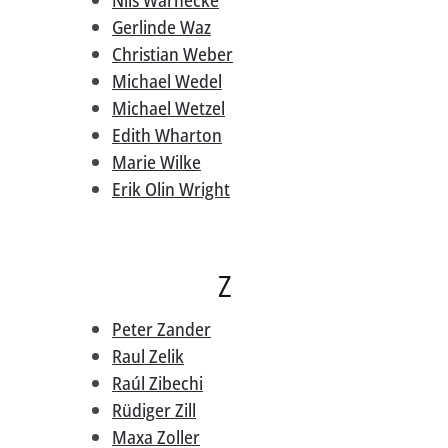
Gerlinde Waz
Christian Weber
Michael Wedel
Michael Wetzel
Edith Wharton
Marie Wilke
Erik Olin Wright
Z
Peter Zander
Raul Zelik
Raúl Zibechi
Rüdiger Zill
Maxa Zoller