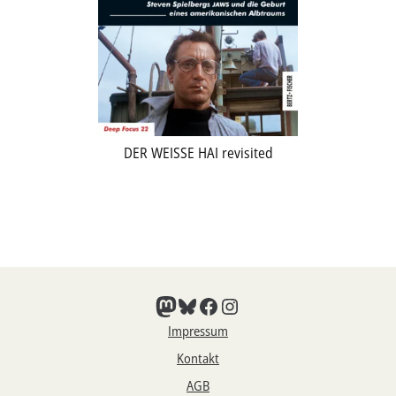
DER WEISSE HAI revisited
Mastodon
Bluesky
Facebook
Instagram
Impressum
Kontakt
AGB