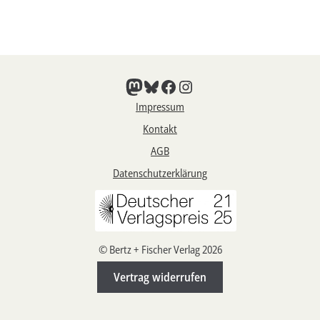
Mastodon
Bluesky
Facebook
Instagram
Impressum
Kontakt
AGB
Datenschutzerklärung
© Bertz + Fischer Verlag 2026
Vertrag widerrufen