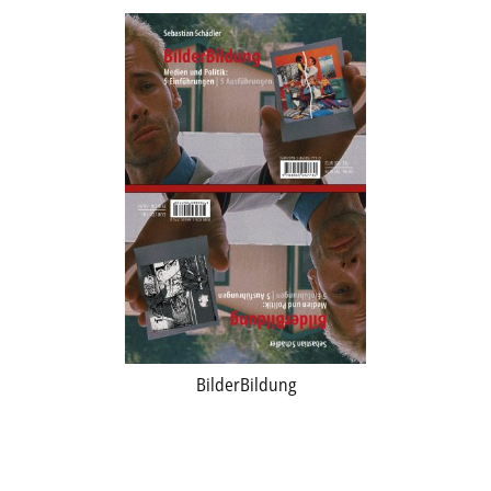
BilderBildung