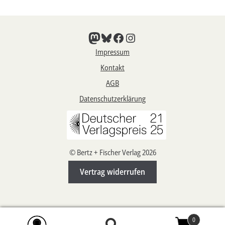
Mastodon
Bluesky
Facebook
Instagram
Impressum
Kontakt
AGB
Datenschutzerklärung
© Bertz + Fischer Verlag 2026
Vertrag widerrufen
0