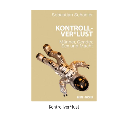
Kontrollver*lust