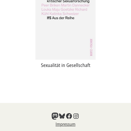
Sexualität in Gesellschaft
Mastodon
Bluesky
Facebook
Instagram
Impressum