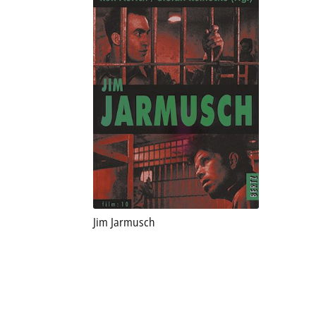
Jim Jarmusch