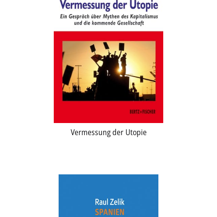
Vermessung der Utopie