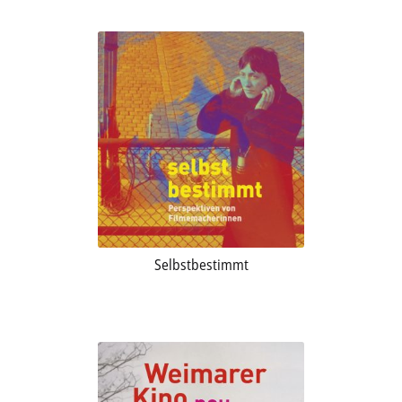
Selbstbestimmt