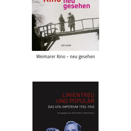
Weimarer Kino – neu gesehen