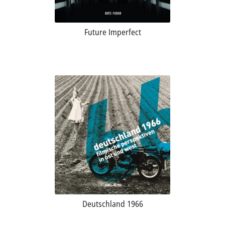
Future Imperfect
Deutschland 1966