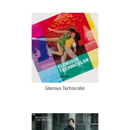
Glorious Technicolor