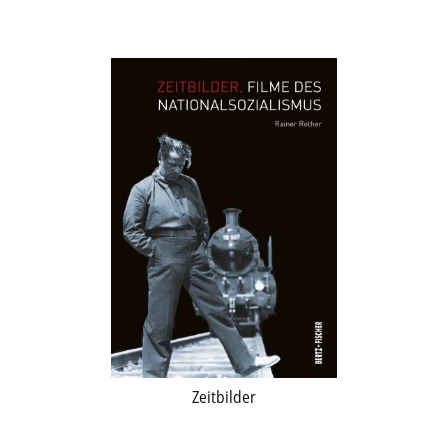
Zeitbilder