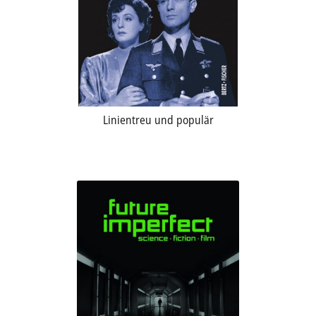
Linientreu und populär