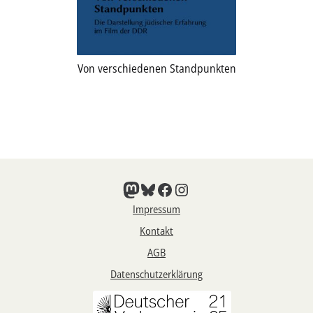
Von verschiedenen Standpunkten
Mastodon
Bluesky
Facebook
Instagram
Impressum
Kontakt
AGB
Datenschutzerklärung