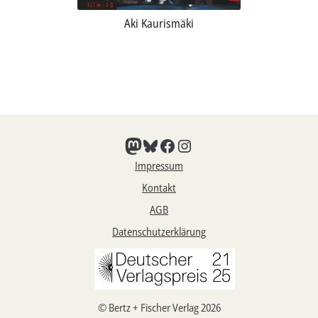
Aki Kaurismäki
Mastodon
Bluesky
Facebook
Instagram
Impressum
Kontakt
AGB
Datenschutzerklärung
© Bertz + Fischer Verlag 2026