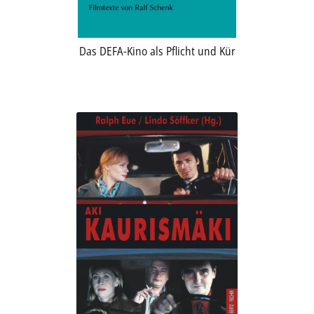
Das DEFA-Kino als Pflicht und Kür