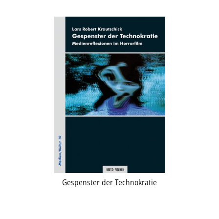
Gespenster der Technokratie