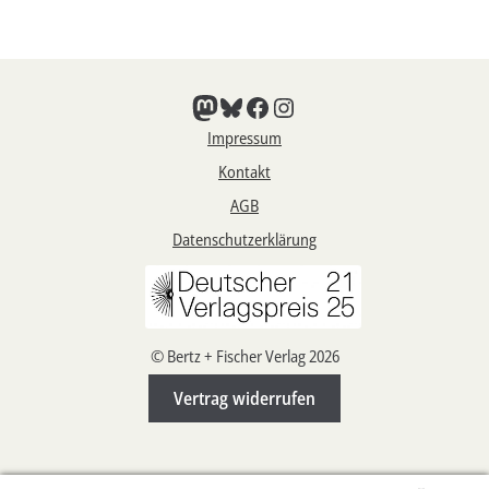
Mastodon
Bluesky
Facebook
Instagram
Impressum
Kontakt
AGB
Datenschutzerklärung
© Bertz + Fischer Verlag 2026
Vertrag widerrufen