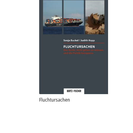
Fluchtursachen