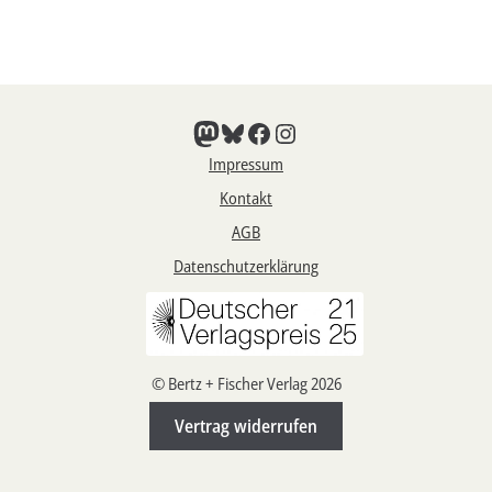
Mastodon
Bluesky
Facebook
Instagram
Impressum
Kontakt
AGB
Datenschutzerklärung
© Bertz + Fischer Verlag 2026
Vertrag widerrufen