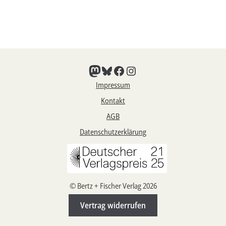
Mastodon
Bluesky
Facebook
Instagram
Impressum
Kontakt
AGB
Datenschutzerklärung
© Bertz + Fischer Verlag 2026
Vertrag widerrufen