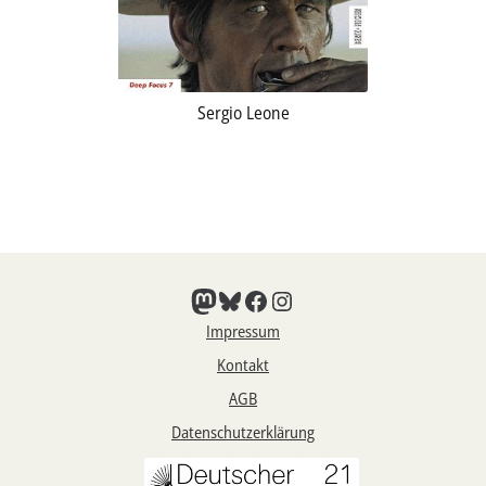
Sergio Leone
Mastodon
Bluesky
Facebook
Instagram
Impressum
Kontakt
AGB
Datenschutzerklärung