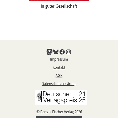
In guter Gesellschaft
Mastodon
Bluesky
Facebook
Instagram
Impressum
Kontakt
AGB
Datenschutzerklärung
© Bertz + Fischer Verlag 2026