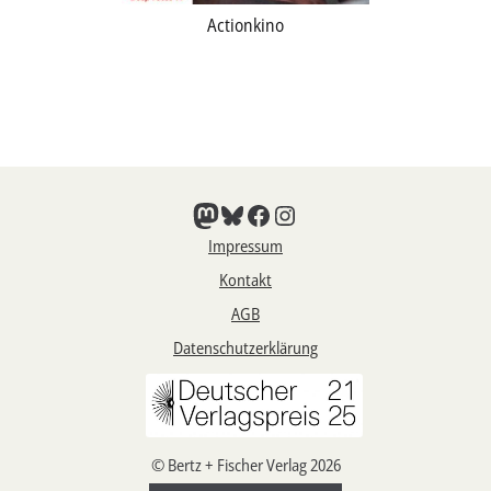
Actionkino
Mastodon
Bluesky
Facebook
Instagram
Impressum
Kontakt
AGB
Datenschutzerklärung
© Bertz + Fischer Verlag 2026