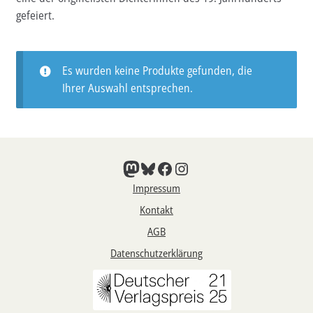
gefeiert.
Es wurden keine Produkte gefunden, die
Ihrer Auswahl entsprechen.
Mastodon
Bluesky
Facebook
Instagram
Impressum
Kontakt
AGB
Datenschutzerklärung