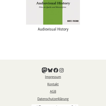
Audiovisual History
Mastodon
Bluesky
Facebook
Instagram
Impressum
Kontakt
AGB
Datenschutzerklärung